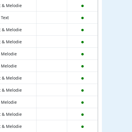
t & Melodie
 Text
t & Melodie
t & Melodie
 Melodie
 Melodie
t & Melodie
t & Melodie
 Melodie
t & Melodie
t & Melodie