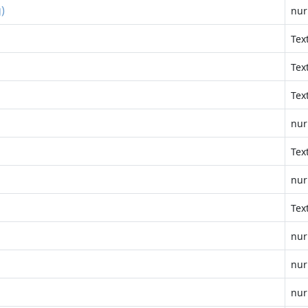
)
nur
Tex
Tex
Tex
nur
Tex
nur
Tex
nur
nur
nur