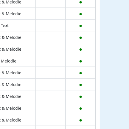
t & Melodie
t & Melodie
 Text
t & Melodie
t & Melodie
 Melodie
t & Melodie
t & Melodie
t & Melodie
t & Melodie
t & Melodie