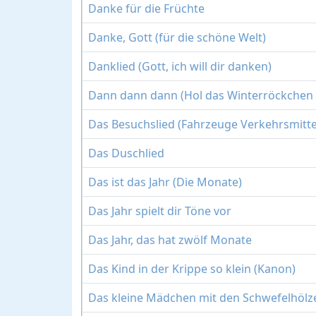
Danke für die Früchte
Danke, Gott (für die schöne Welt)
Danklied (Gott, ich will dir danken)
Dann dann dann (Hol das Winterröckchen 
Das Besuchslied (Fahrzeuge Verkehrsmittel
Das Duschlied
Das ist das Jahr (Die Monate)
Das Jahr spielt dir Töne vor
Das Jahr, das hat zwölf Monate
Das Kind in der Krippe so klein (Kanon)
Das kleine Mädchen mit den Schwefelhölz