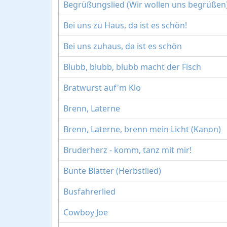
Begrüßungslied (Wir wollen uns begrüßen
Bei uns zu Haus, da ist es schön!
Bei uns zuhaus, da ist es schön
Blubb, blubb, blubb macht der Fisch
Bratwurst auf'm Klo
Brenn, Laterne
Brenn, Laterne, brenn mein Licht (Kanon)
Bruderherz - komm, tanz mit mir!
Bunte Blätter (Herbstlied)
Busfahrerlied
Cowboy Joe