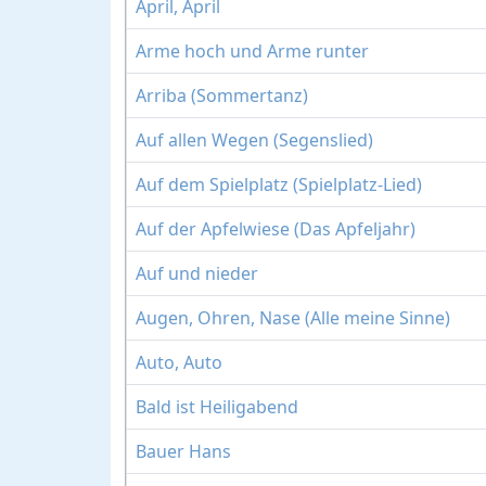
April, April
Arme hoch und Arme runter
Arriba (Sommertanz)
Auf allen Wegen (Segenslied)
Auf dem Spielplatz (Spielplatz-Lied)
Auf der Apfelwiese (Das Apfeljahr)
Auf und nieder
Augen, Ohren, Nase (Alle meine Sinne)
Auto, Auto
Bald ist Heiligabend
Bauer Hans