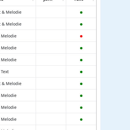
t & Melodie
t & Melodie
 Melodie
 Melodie
 Melodie
 Text
t & Melodie
 Melodie
 Melodie
 Melodie