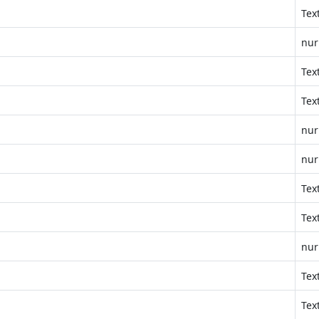
Tex
nur
Tex
Tex
nur
nur
Tex
Tex
nur
Tex
Tex