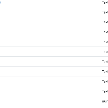
)
Tex
Tex
Tex
Tex
Tex
Tex
Tex
Tex
Tex
Tex
nur