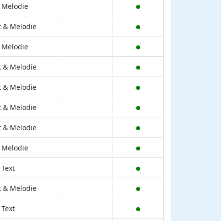
 Melodie
t & Melodie
 Melodie
t & Melodie
t & Melodie
t & Melodie
t & Melodie
 Melodie
 Text
t & Melodie
 Text