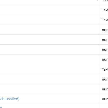
Tex
Tex
nur
nur
nur
nur
Tex
nur
nur
chlusslied)
nur