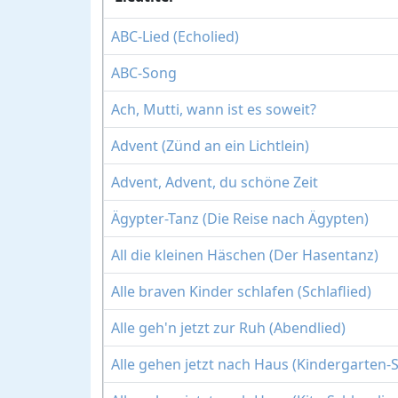
ABC-Lied (Echolied)
ABC-Song
Ach, Mutti, wann ist es soweit?
Advent (Zünd an ein Lichtlein)
Advent, Advent, du schöne Zeit
Ägypter-Tanz (Die Reise nach Ägypten)
All die kleinen Häschen (Der Hasentanz)
Alle braven Kinder schlafen (Schlaflied)
Alle geh'n jetzt zur Ruh (Abendlied)
Alle gehen jetzt nach Haus (Kindergarten-S