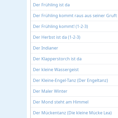
Der Frühling ist da
Der Frühling kommt raus aus seiner Gruft
Der Frühling kommt! (1-2-3)
Der Herbst ist da (1-2-3)
Der Indianer
Der Klapperstorch ist da
Der kleine Wassergeist
Der Kleine-Engel-Tanz (Der Engeltanz)
Der Maler Winter
Der Mond steht am Himmel
Der Mückentanz (Die kleine Mücke Lea)