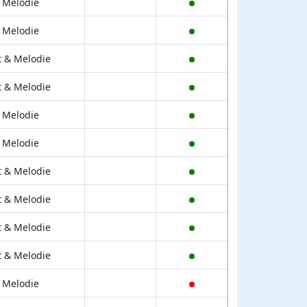
 Melodie
 Melodie
t & Melodie
t & Melodie
 Melodie
 Melodie
t & Melodie
t & Melodie
t & Melodie
t & Melodie
 Melodie