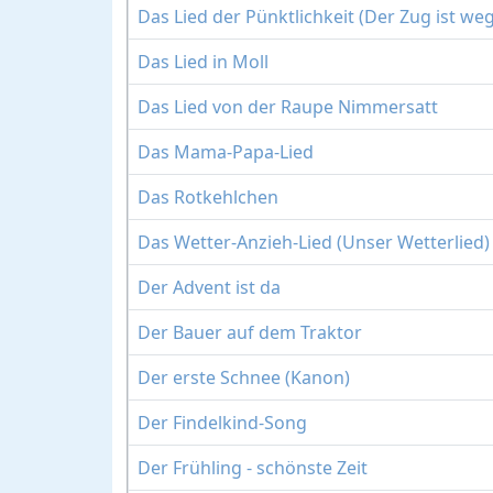
Das Lied der Pünktlichkeit (Der Zug ist weg
Das Lied in Moll
Das Lied von der Raupe Nimmersatt
Das Mama-Papa-Lied
Das Rotkehlchen
Das Wetter-Anzieh-Lied (Unser Wetterlied)
Der Advent ist da
Der Bauer auf dem Traktor
Der erste Schnee (Kanon)
Der Findelkind-Song
Der Frühling - schönste Zeit