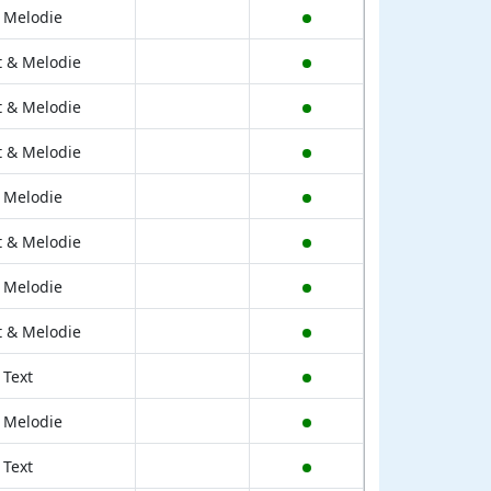
 Melodie
t & Melodie
t & Melodie
t & Melodie
 Melodie
t & Melodie
 Melodie
t & Melodie
 Text
 Melodie
 Text