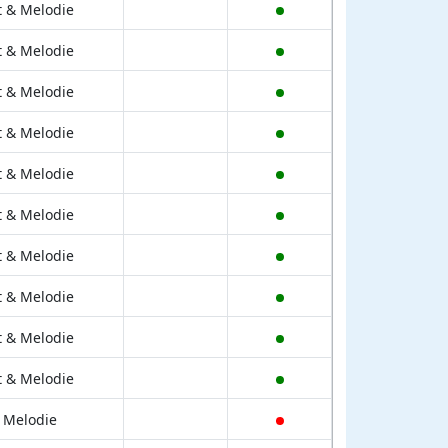
t & Melodie
t & Melodie
t & Melodie
t & Melodie
t & Melodie
t & Melodie
t & Melodie
t & Melodie
t & Melodie
t & Melodie
 Melodie