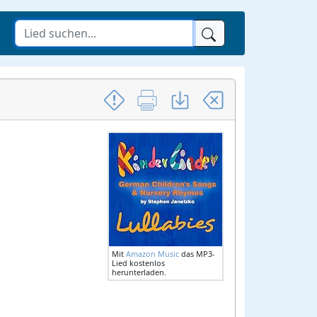
Mit
Amazon Music
das MP3-
Lied kostenlos
herunterladen.