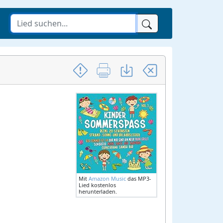
Mit
Amazon Music
das MP3-
Lied kostenlos
herunterladen.