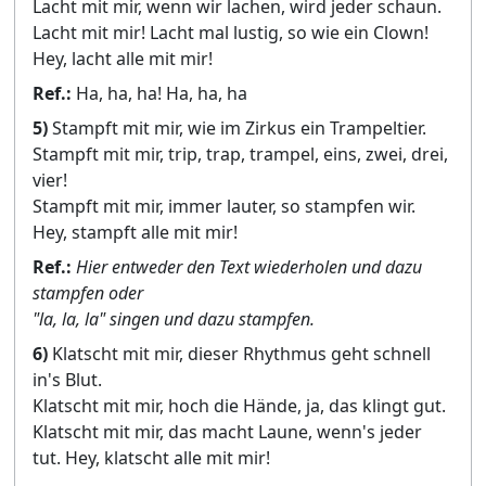
Lacht mit mir, wenn wir lachen, wird jeder schaun.
Lacht mit mir! Lacht mal lustig, so wie ein Clown!
Hey, lacht alle mit mir!
Ref.:
Ha, ha, ha! Ha, ha, ha
5)
Stampft mit mir, wie im Zirkus ein Trampeltier.
Stampft mit mir, trip, trap, trampel, eins, zwei, drei,
vier!
Stampft mit mir, immer lauter, so stampfen wir.
Hey, stampft alle mit mir!
Ref.:
Hier entweder den Text wiederholen und dazu
stampfen oder
"la, la, la" singen und dazu stampfen.
6)
Klatscht mit mir, dieser Rhythmus geht schnell
in's Blut.
Klatscht mit mir, hoch die Hände, ja, das klingt gut.
Klatscht mit mir, das macht Laune, wenn's jeder
tut. Hey, klatscht alle mit mir!