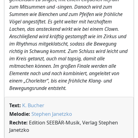
zum Mitsummen und -singen. Danach wird zum
Summen wie Bienchen und zum Pfeifen wie fröhliche
Vögel angestiftet. Es geht weiter mit herzhaftem
Lachen, das ansteckend wirkt wie bei einem Clown.
Anschließend wird kräftig gestampft wie im Zirkus und
im Rhythmus mitgeklatscht, sodass die Bewegung
richtig in Schwung kommt. Zum Schluss wird leicht und
im Kreis getanzt, auch mal tapsig, damit alle
mitmachen können. Im großen Finale werden alle
Elemente nach und nach kombiniert, angeleitet von
einem „Chorleiter“, bis eine fröhliche Klang- und
Bewegungsrunde entsteht.
Text:
K. Bucher
Melodie:
Stephen Janetzko
Rechte:
Edition SEEBÄR-Musik, Verlag Stephen
Janetzko