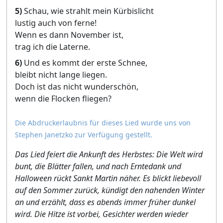
5)
Schau, wie strahlt mein Kürbislicht
lustig auch von ferne!
Wenn es dann November ist,
trag ich die Laterne.
6)
Und es kommt der erste Schnee,
bleibt nicht lange liegen.
Doch ist das nicht wunderschön,
wenn die Flocken fliegen?
Die Abdruckerlaubnis für dieses Lied wurde uns von
Stephen Janetzko zur Verfügung gestellt.
Das Lied feiert die Ankunft des Herbstes: Die Welt wird
bunt, die Blätter fallen, und nach Erntedank und
Halloween rückt Sankt Martin näher. Es blickt liebevoll
auf den Sommer zurück, kündigt den nahenden Winter
an und erzählt, dass es abends immer früher dunkel
wird. Die Hitze ist vorbei, Gesichter werden wieder