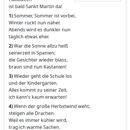
ist bald Sankt Martin da!
1)
Sommer, Sommer ist vorbei,
Winter rückt nun näher.
Abends wird es dunkler nun
täglich etwas eher.
2)
War die Sonne allzu heiß
seinerzeit in Spanien;
die Gesichter wieder blass,
braun sind nun Kastanien!
3)
Wieder geht die Schule los
und der Kindergarten.
Alles kommt zu seiner Zeit,
ich kann’s kaum erwarten!
4)
Wenn der große Herbstwind weht,
steigen alle Drachen.
Weil es immer kühler wird,
trag ich warme Sachen.