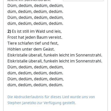
Düm, dedüm, dedüm, dedüm,
düm, dedüm, dedüm, dedüm.
Düm, dedüm, dedüm, dedüm,
düm, dedüm, dedüm, dedüm.
2)
Es ist still im Wald und leis,
Frost hat jeden Baum vereist.
Tiere schlafen tief und fest,
Höhlen unter dem Geäst.
Eiskristalle überall, funkeln leicht im Sonnenstrahl.
Eiskristalle überall, funkeln leicht im Sonnenstrahl.
Düm, dedüm, dedüm, dedüm,
düm, dedüm, dedüm, dedüm.
Düm, dedüm, dedüm, dedüm,
düm, dedüm, dedüm, dedüm.
Die Abdruckerlaubnis für dieses Lied wurde uns von
Stephen Janetzko zur Verfügung gestellt.