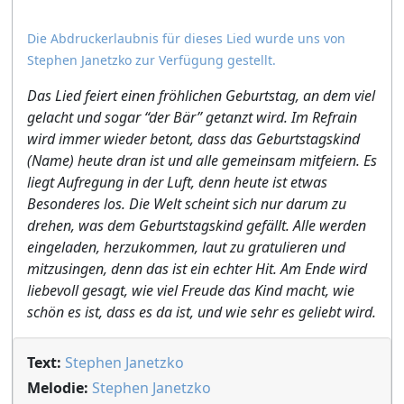
Die Abdruckerlaubnis für dieses Lied wurde uns von
Stephen Janetzko zur Verfügung gestellt.
Das Lied feiert einen fröhlichen Geburtstag, an dem viel
gelacht und sogar “der Bär” getanzt wird. Im Refrain
wird immer wieder betont, dass das Geburtstagskind
(Name) heute dran ist und alle gemeinsam mitfeiern. Es
liegt Aufregung in der Luft, denn heute ist etwas
Besonderes los. Die Welt scheint sich nur darum zu
drehen, was dem Geburtstagskind gefällt. Alle werden
eingeladen, herzukommen, laut zu gratulieren und
mitzusingen, denn das ist ein echter Hit. Am Ende wird
liebevoll gesagt, wie viel Freude das Kind macht, wie
schön es ist, dass es da ist, und wie sehr es geliebt wird.
Text:
Stephen Janetzko
Melodie:
Stephen Janetzko