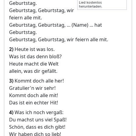
Geburtstag.
Lied kostenlos
herunterladen.
Geburtstag, Geburtstag, wir
feiern alle mit.
Geburtstag, Geburtstag, ... (Name) ... hat
Geburtstag.
Geburtstag, Geburtstag, wir feiern alle mit.
2)
Heute ist was los.
Was ist das denn bloß?
Heute macht die Welt
allein, was dir gefällt.
3)
Kommt doch alle her!
Gratulier'n wir sehr!
Kommt doch alle mit!
Das ist ein echter Hit!
4)
Was ich noch vergaß:
Du machst uns viel Spaß!
Schön, dass es dich gibt!
Wir haben dich so lieb!