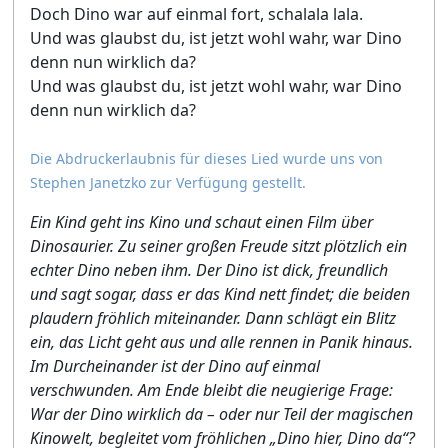
Doch Dino war auf einmal fort, schalala lala.
Und was glaubst du, ist jetzt wohl wahr, war Dino
denn nun wirklich da?
Und was glaubst du, ist jetzt wohl wahr, war Dino
denn nun wirklich da?
Die Abdruckerlaubnis für dieses Lied wurde uns von
Stephen Janetzko zur Verfügung gestellt.
Ein Kind geht ins Kino und schaut einen Film über
Dinosaurier. Zu seiner großen Freude sitzt plötzlich ein
echter Dino neben ihm. Der Dino ist dick, freundlich
und sagt sogar, dass er das Kind nett findet; die beiden
plaudern fröhlich miteinander. Dann schlägt ein Blitz
ein, das Licht geht aus und alle rennen in Panik hinaus.
Im Durcheinander ist der Dino auf einmal
verschwunden. Am Ende bleibt die neugierige Frage:
War der Dino wirklich da – oder nur Teil der magischen
Kinowelt, begleitet vom fröhlichen „Dino hier, Dino da“?