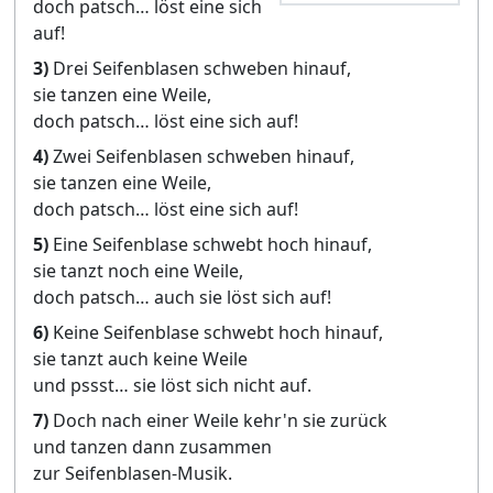
doch patsch… löst eine sich
auf!
3)
Drei Seifenblasen schweben hinauf,
sie tanzen eine Weile,
doch patsch… löst eine sich auf!
4)
Zwei Seifenblasen schweben hinauf,
sie tanzen eine Weile,
doch patsch… löst eine sich auf!
5)
Eine Seifenblase schwebt hoch hinauf,
sie tanzt noch eine Weile,
doch patsch… auch sie löst sich auf!
6)
Keine Seifenblase schwebt hoch hinauf,
sie tanzt auch keine Weile
und pssst… sie löst sich nicht auf.
7)
Doch nach einer Weile kehr'n sie zurück
und tanzen dann zusammen
zur Seifenblasen-Musik.