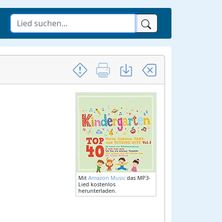
Mit
Amazon Music
das MP3-
Lied kostenlos
herunterladen.