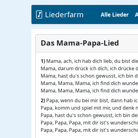
Liederfarm
Alle Lieder
A
Das Mama-Papa-Lied
1)
Mama, ach, ich hab dich lieb, du bist die
Mama, darum drück ich dich, ich drücke d
Mama, hast du's schon gewusst, ich bin d
Mama, Mama, Mama, ich find dich wunde
Mama, Mama, Mama, ich find dich wunde
2)
Papa, wenn du bei mir bist, dann hab i
Papa, komm und spiel mit mir, und denk 
Papa, hast du's schon gewusst, ich bin de
Papa, Papa, Papa, mit dir ist's wundersch
Papa, Papa, Papa, mit dir ist's wundersch