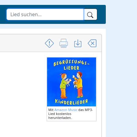
Mit
Amazon Music
das MP3-
Lied kostenlos
herunterladen.