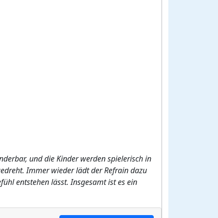
nderbar, und die Kinder werden spielerisch in
edreht. Immer wieder lädt der Refrain dazu
hl entstehen lässt. Insgesamt ist es ein