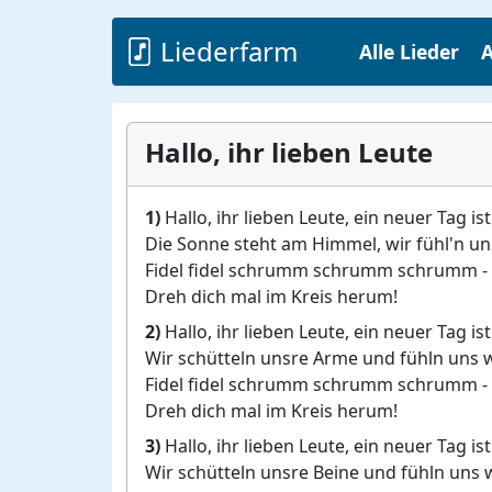
Liederfarm
Alle Lieder
A
Hallo, ihr lieben Leute
1)
Hallo, ihr lieben Leute, ein neuer Tag ist
Die Sonne steht am Himmel, wir fühl'n u
Fidel fidel schrumm schrumm schrumm -
Dreh dich mal im Kreis herum!
2)
Hallo, ihr lieben Leute, ein neuer Tag ist
Wir schütteln unsre Arme und fühln uns 
Fidel fidel schrumm schrumm schrumm -
Dreh dich mal im Kreis herum!
3)
Hallo, ihr lieben Leute, ein neuer Tag ist
Wir schütteln unsre Beine und fühln uns 