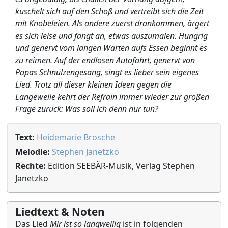
kuschelt sich auf den Schoß und vertreibt sich die Zeit
mit Knobeleien. Als andere zuerst drankommen, ärgert
es sich leise und fängt an, etwas auszumalen. Hungrig
und genervt vom langen Warten aufs Essen beginnt es
zu reimen. Auf der endlosen Autofahrt, genervt von
Papas Schnulzengesang, singt es lieber sein eigenes
Lied. Trotz all dieser kleinen Ideen gegen die
Langeweile kehrt der Refrain immer wieder zur großen
Frage zurück: Was soll ich denn nur tun?
Text:
Heidemarie Brosche
Melodie:
Stephen Janetzko
Rechte:
Edition SEEBÄR-Musik, Verlag Stephen
Janetzko
Liedtext & Noten
Das Lied
Mir ist so langweilig
ist in folgenden