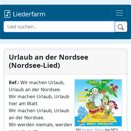
Liederfarm
Urlaub an der Nordsee
(Nordsee-Lied)
Ref.:
Wir machen Urlaub,
Urlaub an der Nordsee.
Wir machen Urlaub, Urlaub
hier am Watt.
Wir machen Urlaub, Urlaub
an der Nordsee.
Wir werden niemals, werden
Mit
Amazon Music
das MP3-