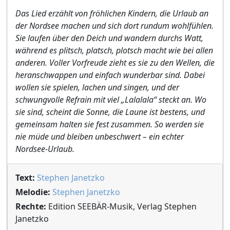
Das Lied erzählt von fröhlichen Kindern, die Urlaub an
der Nordsee machen und sich dort rundum wohlfühlen.
Sie laufen über den Deich und wandern durchs Watt,
während es plitsch, platsch, plotsch macht wie bei allen
anderen. Voller Vorfreude zieht es sie zu den Wellen, die
heranschwappen und einfach wunderbar sind. Dabei
wollen sie spielen, lachen und singen, und der
schwungvolle Refrain mit viel „Lalalala“ steckt an. Wo
sie sind, scheint die Sonne, die Laune ist bestens, und
gemeinsam halten sie fest zusammen. So werden sie
nie müde und bleiben unbeschwert – ein echter
Nordsee-Urlaub.
Text:
Stephen Janetzko
Melodie:
Stephen Janetzko
Rechte:
Edition SEEBÄR-Musik, Verlag Stephen
Janetzko