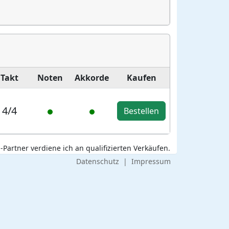
Takt
Noten
Akkorde
Kaufen
4/4
Bestellen
Partner verdiene ich an qualifizierten Verkäufen.
Datenschutz
|
Impressum