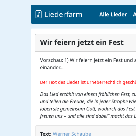
Liederfarm
Alle Lieder
A
Wir feiern jetzt ein Fest
Vorschau: 1) Wir feiern jetzt ein Fest und 
einander...
Der Text des Liedes ist urheberrechtlich gesch
Das Lied erzählt von einem fröhlichen Fest, 
und teilen die Freude, die in jeder Strophe
loben sie gemeinsam Gott, wodurch das Fest
freuen uns – und alle sind dabei“ macht das 
Text:
Werner Schaube