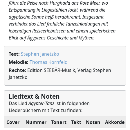
führt die Reise nach Hurghada ans Rote Meer, wo
Entspannung in Liegestühlen lockt, während die
ägyptische Sonne heiß herabbrennt. Insgesamt
verbindet das Lied fröhliche Tanzeinladungen mit
lebendigen Reiseerlebnissen und einem spielerischen
Blick auf Ägyptens Geschichte und Mythen.
Text:
Stephen Janetzko
Melodie:
Thomas Kornfeld
Rechte:
Edition SEEBÄR-Musik, Verlag Stephen
Janetzko
Liedtext & Noten
Das Lied
Ägypter-Tanz
ist in folgenden
Liederbüchern mit Text zu finden:
Cover
Nummer
Tonart
Takt
Noten
Akkorde