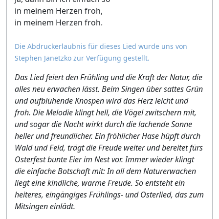
in meinem Herzen froh,
in meinem Herzen froh.
Die Abdruckerlaubnis für dieses Lied wurde uns von
Stephen Janetzko zur Verfügung gestellt.
Das Lied feiert den Frühling und die Kraft der Natur, die
alles neu erwachen lässt. Beim Singen über sattes Grün
und aufblühende Knospen wird das Herz leicht und
froh. Die Melodie klingt hell, die Vögel zwitschern mit,
und sogar die Nacht wirkt durch die lachende Sonne
heller und freundlicher. Ein fröhlicher Hase hüpft durch
Wald und Feld, trägt die Freude weiter und bereitet fürs
Osterfest bunte Eier im Nest vor. Immer wieder klingt
die einfache Botschaft mit: In all dem Naturerwachen
liegt eine kindliche, warme Freude. So entsteht ein
heiteres, eingängiges Frühlings- und Osterlied, das zum
Mitsingen einlädt.