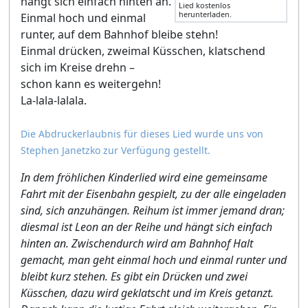
hängt sich einfach hinten an.
Lied kostenlos
herunterladen.
Einmal hoch und einmal
runter, auf dem Bahnhof bleibe stehn!
Einmal drücken, zweimal Küsschen, klatschend
sich im Kreise drehn –
schon kann es weitergehn!
La-lala-lalala.
Die Abdruckerlaubnis für dieses Lied wurde uns von
Stephen Janetzko zur Verfügung gestellt.
In dem fröhlichen Kinderlied wird eine gemeinsame
Fahrt mit der Eisenbahn gespielt, zu der alle eingeladen
sind, sich anzuhängen. Reihum ist immer jemand dran;
diesmal ist Leon an der Reihe und hängt sich einfach
hinten an. Zwischendurch wird am Bahnhof Halt
gemacht, man geht einmal hoch und einmal runter und
bleibt kurz stehen. Es gibt ein Drücken und zwei
Küsschen, dazu wird geklatscht und im Kreis getanzt.