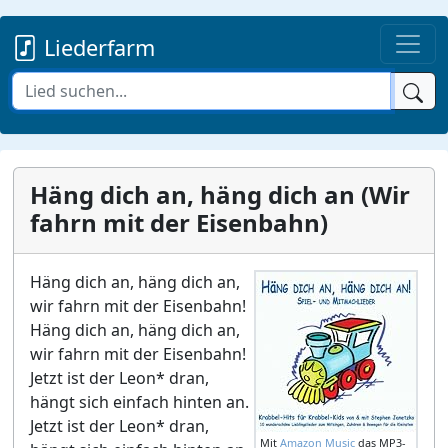
Liederfarm
Häng dich an, häng dich an (Wir
fahrn mit der Eisenbahn)
Häng dich an, häng dich an,
wir fahrn mit der Eisenbahn!
Häng dich an, häng dich an,
wir fahrn mit der Eisenbahn!
Jetzt ist der Leon* dran,
hängt sich einfach hinten an.
Jetzt ist der Leon* dran,
Mit
Amazon Music
das MP3-