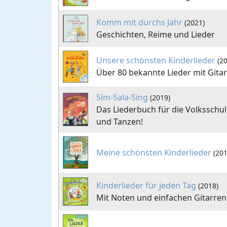
Komm mit durchs Jahr
(2021)
Geschichten, Reime und Lieder
Unsere schönsten Kinderlieder
(2
Über 80 bekannte Lieder mit Gitar
Sim-Sala-Sing
(2019)
Das Liederbuch für die Volksschul
und Tanzen!
Meine schönsten Kinderlieder
(201
Kinderlieder für jeden Tag
(2018)
Mit Noten und einfachen Gitarren