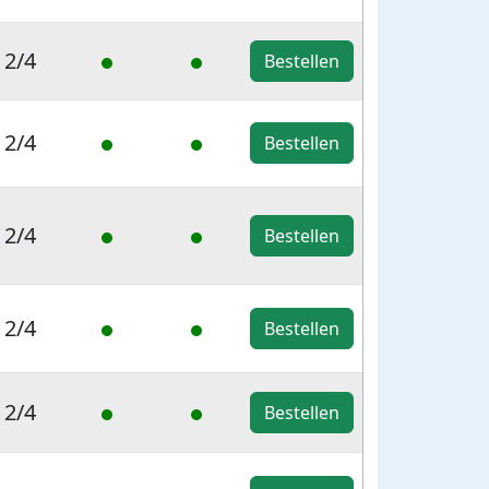
2/4
Bestellen
2/4
Bestellen
2/4
Bestellen
2/4
Bestellen
2/4
Bestellen