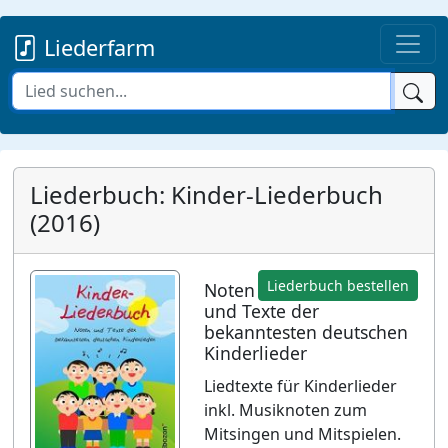
Liederfarm
Liederbuch: Kinder-Liederbuch
(2016)
Liederbuch bestellen
Noten
und Texte der
bekanntesten deutschen
Kinderlieder
Liedtexte für Kinderlieder
inkl. Musiknoten zum
Mitsingen und Mitspielen.