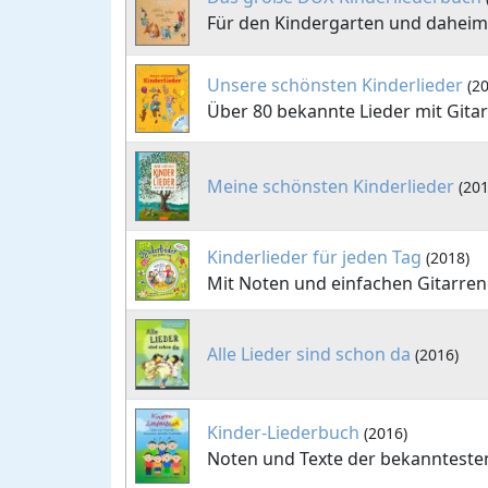
Für den Kindergarten und daheim
Unsere schönsten Kinderlieder
(2
Über 80 bekannte Lieder mit Gitar
Meine schönsten Kinderlieder
(201
Kinderlieder für jeden Tag
(2018)
Mit Noten und einfachen Gitarren
Alle Lieder sind schon da
(2016)
Kinder-Liederbuch
(2016)
Noten und Texte der bekannteste