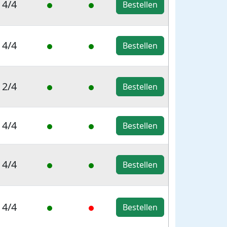
4/4
Bestellen
4/4
Bestellen
2/4
Bestellen
4/4
Bestellen
4/4
Bestellen
4/4
Bestellen