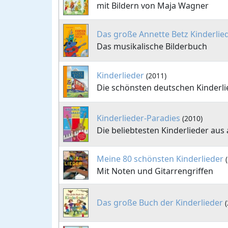
mit Bildern von Maja Wagner
Das große Annette Betz Kinderli
Das musikalische Bilderbuch
Kinderlieder
(2011)
Die schönsten deutschen Kinderli
Kinderlieder-Paradies
(2010)
Die beliebtesten Kinderlieder aus 
Meine 80 schönsten Kinderlieder
Mit Noten und Gitarrengriffen
Das große Buch der Kinderlieder