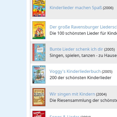
Kinderlieder machen Spaß
(2006)
Der große Ravensburger Liedersc
Die 100 schönsten Lieder für Kind
Bunte Lieder schenk ich dir
(2005)
Singen, spielen, tanzen - zu Haus
Voggy's Kinderliederbuch
(2005)
200 der schönsten Kinderlieder
Wir singen mit Kindern
(2004)
Die Riesensammlung der schönste