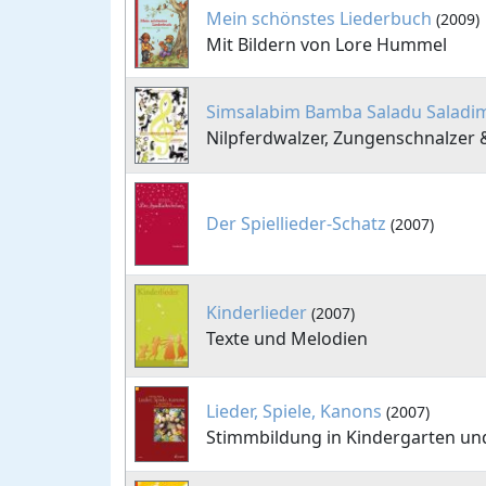
Mein schönstes Liederbuch
(2009)
Mit Bildern von Lore Hummel
Simsalabim Bamba Saladu Saladi
Nilpferdwalzer, Zungenschnalzer &
Der Spiellieder-Schatz
(2007)
Kinderlieder
(2007)
Texte und Melodien
Lieder, Spiele, Kanons
(2007)
Stimmbildung in Kindergarten un