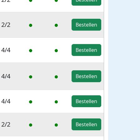
2/2
Bestellen
4/4
Bestellen
4/4
Bestellen
4/4
Bestellen
2/2
Bestellen