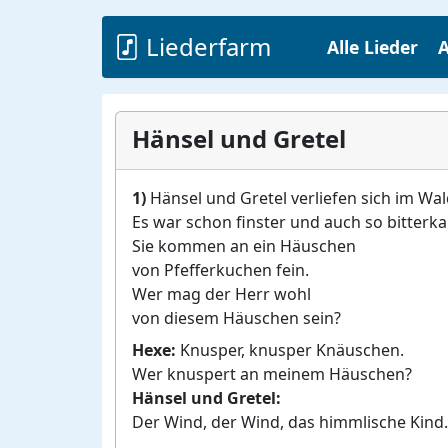
Liederfarm
Alle Lieder
A
Hänsel und Gretel
1)
Hänsel und Gretel verliefen sich im Wal
Es war schon finster und auch so bitterkal
Sie kommen an ein Häuschen
von Pfefferkuchen fein.
Wer mag der Herr wohl
von diesem Häuschen sein?
Hexe:
Knusper, knusper Knäuschen.
Wer knuspert an meinem Häuschen?
Hänsel und Gretel:
Der Wind, der Wind, das himmlische Kind.