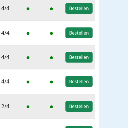
4/4
Bestellen
4/4
Bestellen
4/4
Bestellen
4/4
Bestellen
2/4
Bestellen