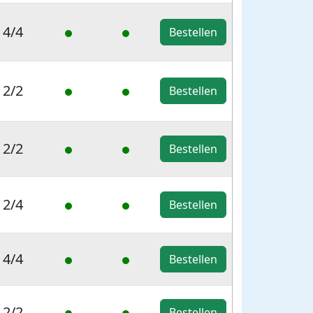
4/4
Bestellen
2/2
Bestellen
2/2
Bestellen
2/4
Bestellen
4/4
Bestellen
2/2
Bestellen