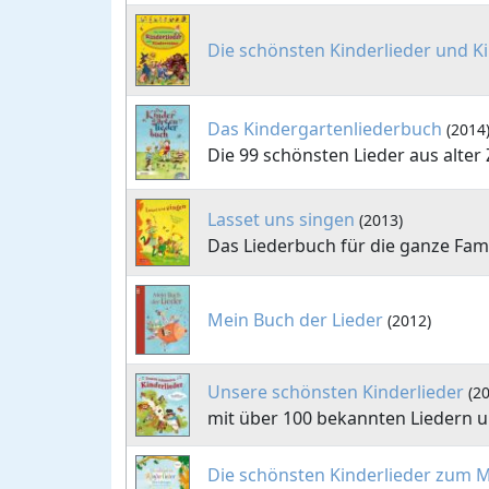
Die schönsten Kinderlieder und K
Das Kindergartenliederbuch
(2014
Die 99 schönsten Lieder aus alter 
Lasset uns singen
(2013)
Das Liederbuch für die ganze Fami
Mein Buch der Lieder
(2012)
Unsere schönsten Kinderlieder
(2
mit über 100 bekannten Liedern u
Die schönsten Kinderlieder zum M