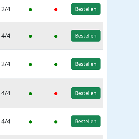
2/4
Bestellen
4/4
Bestellen
2/4
Bestellen
4/4
Bestellen
4/4
Bestellen