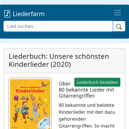
Liederfarm
Liederbuch: Unsere schönsten
Kinderlieder (2020)
Liederbuch bestellen
Über
80 bekannte Lieder mit
Gitarrengriffen
80 bekannte und beliebte
Kinderlieder mit den dazu
gehörenden
Gitarrengriffen. So macht