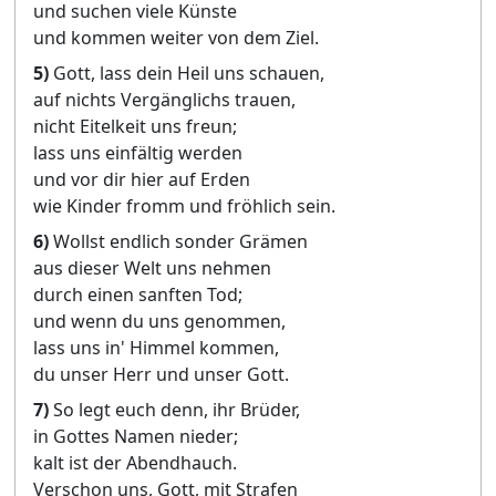
und suchen viele Künste
und kommen weiter von dem Ziel.
5)
Gott, lass dein Heil uns schauen,
auf nichts Vergänglichs trauen,
nicht Eitelkeit uns freun;
lass uns einfältig werden
und vor dir hier auf Erden
wie Kinder fromm und fröhlich sein.
6)
Wollst endlich sonder Grämen
aus dieser Welt uns nehmen
durch einen sanften Tod;
und wenn du uns genommen,
lass uns in' Himmel kommen,
du unser Herr und unser Gott.
7)
So legt euch denn, ihr Brüder,
in Gottes Namen nieder;
kalt ist der Abendhauch.
Verschon uns, Gott, mit Strafen