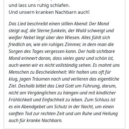
und lass uns ruhig schlafen.
Und unsern kranken Nachbarn auch!
Das Lied beschreibt einen stillen Abend: Der Mond
steigt auf, die Sterne funkeln, der Wald schweigt und
weißer Nebel liegt über den Wiesen. Alles fühlt sich
friedlich an, wie ein ruhiges Zimmer, in dem man die
Sorgen des Tages vergessen kann. Der halb sichtbare
Mond erinnert daran, dass vieles ganz und schön ist,
auch wenn wir es nicht vollständig sehen. Es mahnt uns
Menschen zu Bescheidenheit: Wir halten uns oft für
klug, jagen Träumen nach und verlieren das eigentliche
Ziel. Deshalb bittet das Lied Gott um Führung, darum,
nicht am Vergänglichen zu hängen und mit kindlicher
Fröhlichkeit und Einfachheit zu leben. Zum Schluss ist
es ein Abendgebet um Schutz in der Nacht, um einen
sanften Tod zur rechten Zeit und um Ruhe und Heilung
auch für kranke Nachbarn.