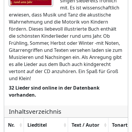
singen siebereits fröhlich
mit. Es ist wissenschaftlich
erwiesen, dass Musik und Tanz die akustische
Wahrnehmung und die Motorik von Kindern
fördern. Dieses liebevoll illustrierte Buch enthält
die schönsten Kinderlieder rund ums Jahr. Ob
Frühling, Sommer, Herbst oder Winter -mit Noten,
Gitarrengriffen und Texten versehen laden sie zum
Musizieren und Nachsingen ein. Als Anregung gibt
es alle Lieder aus dem Buch auch kindgerecht
vertont auf der CD anzuhören. Ein Spaß für Groß
und Klein!
32 Lieder sind online in der Datenbank
vorhanden.
Inhaltsverzeichnis
Nr.
Liedtitel
Text / Autor
Tonart