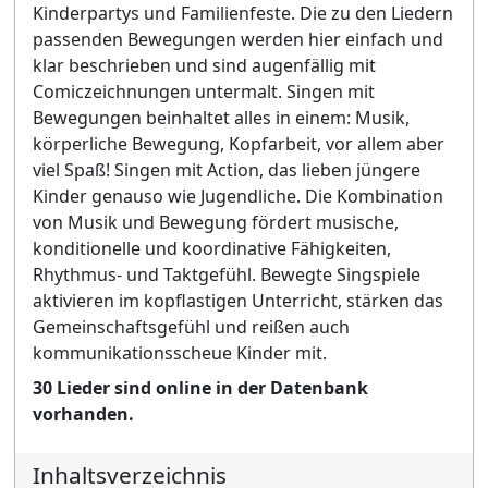
Kinderpartys und Familienfeste. Die zu den Liedern
passenden Bewegungen werden hier einfach und
klar beschrieben und sind augenfällig mit
Comiczeichnungen untermalt. Singen mit
Bewegungen beinhaltet alles in einem: Musik,
körperliche Bewegung, Kopfarbeit, vor allem aber
viel Spaß! Singen mit Action, das lieben jüngere
Kinder genauso wie Jugendliche. Die Kombination
von Musik und Bewegung fördert musische,
konditionelle und koordinative Fähigkeiten,
Rhythmus- und Taktgefühl. Bewegte Singspiele
aktivieren im kopflastigen Unterricht, stärken das
Gemeinschaftsgefühl und reißen auch
kommunikationsscheue Kinder mit.
30 Lieder sind online in der Datenbank
vorhanden.
Inhaltsverzeichnis