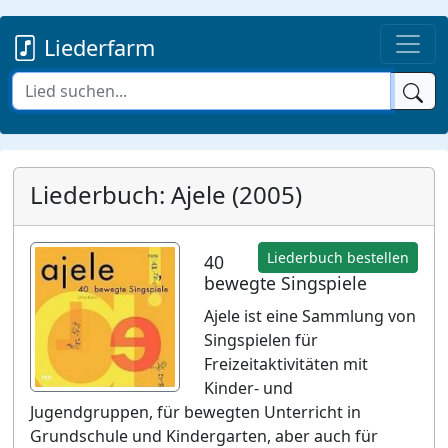
Liederfarm
Liederbuch: Ajele (2005)
Liederbuch bestellen
40
bewegte Singspiele
Ajele ist eine Sammlung von
Singspielen für
Freizeitaktivitäten mit
Kinder- und
Jugendgruppen, für bewegten Unterricht in
Grundschule und Kindergarten, aber auch für