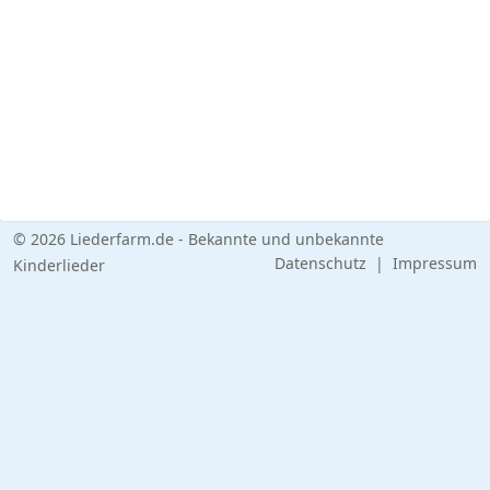
© 2026 Liederfarm.de - Bekannte und unbekannte
Datenschutz
|
Impressum
Kinderlieder