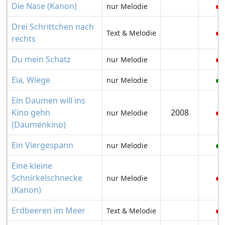
Die Nase (Kanon)
nur Melodie
Drei Schrittchen nach
Text & Melodie
rechts
Du mein Schatz
nur Melodie
Eia, Wiege
nur Melodie
Ein Daumen will ins
Kino gehn
2008
nur Melodie
(Daumenkino)
Ein Viergespann
nur Melodie
Eine kleine
Schnirkelschnecke
nur Melodie
(Kanon)
Erdbeeren im Meer
Text & Melodie