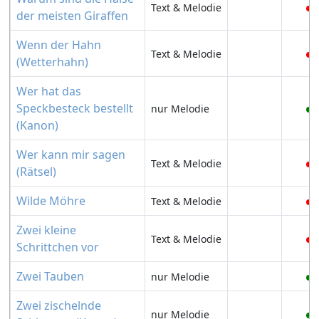
Text & Melodie
der meisten Giraffen
Wenn der Hahn
Text & Melodie
(Wetterhahn)
Wer hat das
Speckbesteck bestellt
nur Melodie
(Kanon)
Wer kann mir sagen
Text & Melodie
(Rätsel)
Wilde Möhre
Text & Melodie
Zwei kleine
Text & Melodie
Schrittchen vor
Zwei Tauben
nur Melodie
Zwei zischelnde
nur Melodie