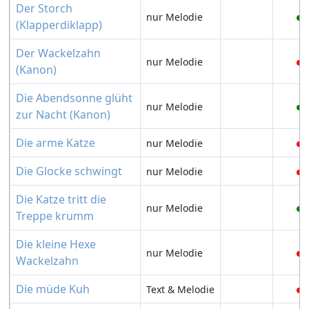
Der Storch
nur Melodie
(Klapperdiklapp)
Der Wackelzahn
nur Melodie
(Kanon)
Die Abendsonne glüht
nur Melodie
zur Nacht (Kanon)
Die arme Katze
nur Melodie
Die Glocke schwingt
nur Melodie
Die Katze tritt die
nur Melodie
Treppe krumm
Die kleine Hexe
nur Melodie
Wackelzahn
Die müde Kuh
Text & Melodie