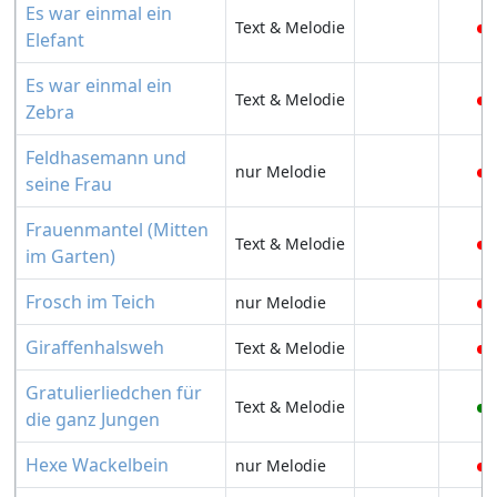
Es war einmal ein
Text & Melodie
Elefant
Es war einmal ein
Text & Melodie
Zebra
Feldhasemann und
nur Melodie
seine Frau
Frauenmantel (Mitten
Text & Melodie
im Garten)
Frosch im Teich
nur Melodie
Giraffenhalsweh
Text & Melodie
Gratulierliedchen für
Text & Melodie
die ganz Jungen
Hexe Wackelbein
nur Melodie