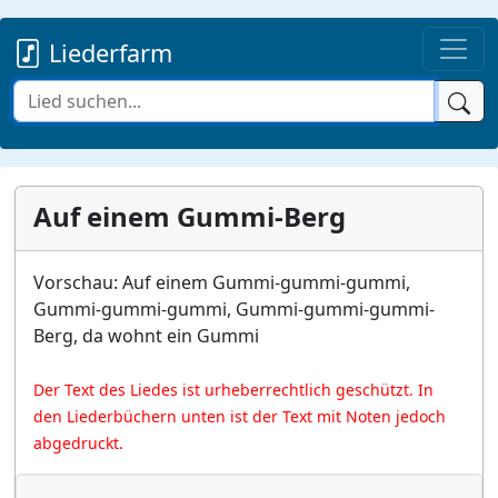
Liederfarm
Auf einem Gummi-Berg
Vorschau: Auf einem Gummi-gummi-gummi,
Gummi-gummi-gummi, Gummi-gummi-gummi-
Berg, da wohnt ein Gummi
Der Text des Liedes ist urheberrechtlich geschützt. In
den Liederbüchern unten ist der Text mit Noten jedoch
abgedruckt.