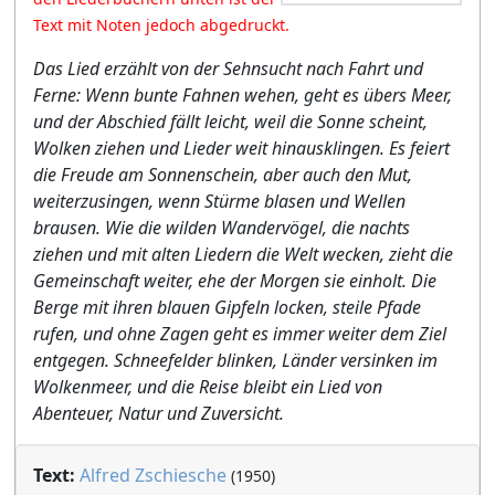
Text mit Noten jedoch abgedruckt.
Das Lied erzählt von der Sehnsucht nach Fahrt und
Ferne: Wenn bunte Fahnen wehen, geht es übers Meer,
und der Abschied fällt leicht, weil die Sonne scheint,
Wolken ziehen und Lieder weit hinausklingen. Es feiert
die Freude am Sonnenschein, aber auch den Mut,
weiterzusingen, wenn Stürme blasen und Wellen
brausen. Wie die wilden Wandervögel, die nachts
ziehen und mit alten Liedern die Welt wecken, zieht die
Gemeinschaft weiter, ehe der Morgen sie einholt. Die
Berge mit ihren blauen Gipfeln locken, steile Pfade
rufen, und ohne Zagen geht es immer weiter dem Ziel
entgegen. Schneefelder blinken, Länder versinken im
Wolkenmeer, und die Reise bleibt ein Lied von
Abenteuer, Natur und Zuversicht.
Text:
Alfred Zschiesche
(1950)