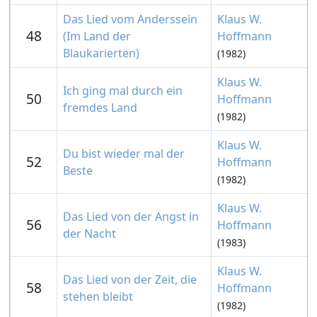
Das Lied vom Anderssein
Klaus W.
48
(Im Land der
Hoffmann
Blaukarierten)
(1982)
Klaus W.
Ich ging mal durch ein
50
Hoffmann
fremdes Land
(1982)
Klaus W.
Du bist wieder mal der
52
Hoffmann
Beste
(1982)
Klaus W.
Das Lied von der Angst in
56
Hoffmann
der Nacht
(1983)
Klaus W.
Das Lied von der Zeit, die
58
Hoffmann
stehen bleibt
(1982)