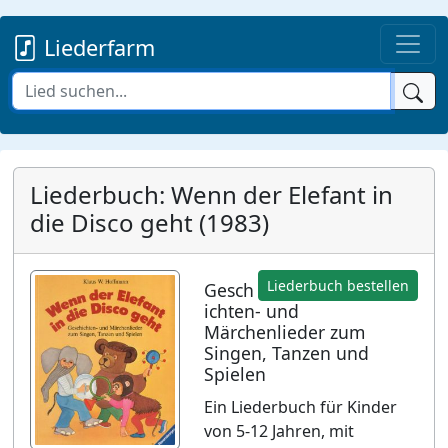
Liederfarm
Liederbuch: Wenn der Elefant in
die Disco geht (1983)
Liederbuch bestellen
Gesch
ichten- und
Märchenlieder zum
Singen, Tanzen und
Spielen
Ein Liederbuch für Kinder
von 5-12 Jahren, mit