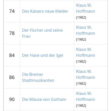
Klaus W.
74
Des Kaisers neue Kleider
Hoffmann
(1982)
Klaus W.
Der Fischer und seine
78
Hoffmann
Frau
(1982)
Klaus W.
84
Der Hase und der Igel
Hoffmann
(1982)
Klaus W.
Die Bremer
86
Hoffmann
Stadtmusikanten
(1982)
Klaus W.
90
Die Mäuse von Gotham
Hoffmann
(1982)