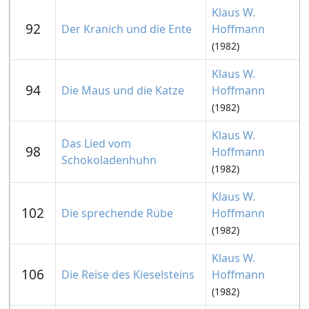
Klaus W.
92
Der Kranich und die Ente
Hoffmann
(1982)
Klaus W.
94
Die Maus und die Katze
Hoffmann
(1982)
Klaus W.
Das Lied vom
98
Hoffmann
Schokoladenhuhn
(1982)
Klaus W.
102
Die sprechende Rübe
Hoffmann
(1982)
Klaus W.
106
Die Reise des Kieselsteins
Hoffmann
(1982)