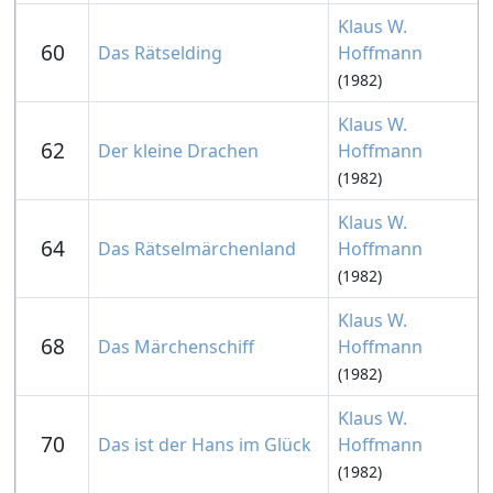
Klaus W.
60
Das Rätselding
Hoffmann
(1982)
Klaus W.
62
Der kleine Drachen
Hoffmann
(1982)
Klaus W.
64
Das Rätselmärchenland
Hoffmann
(1982)
Klaus W.
68
Das Märchenschiff
Hoffmann
(1982)
Klaus W.
70
Das ist der Hans im Glück
Hoffmann
(1982)