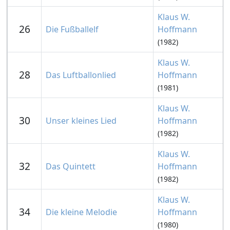
Klaus W.
26
Die Fußballelf
Hoffmann
(1982)
Klaus W.
28
Das Luftballonlied
Hoffmann
(1981)
Klaus W.
30
Unser kleines Lied
Hoffmann
(1982)
Klaus W.
32
Das Quintett
Hoffmann
(1982)
Klaus W.
34
Die kleine Melodie
Hoffmann
(1980)