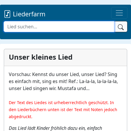
Liederfarm
Unser kleines Lied
Vorschau: Kennst du unser Lied, unser Lied? Sing
es einfach mit, sing es mit! Ref.: La-la-la, la-la-la-la,
unser Lied singen wir. Mustafa und...
Der Text des Liedes ist urheberrechtlich geschützt. In
den Liederbüchern unten ist der Text mit Noten jedoch
abgedruckt.
Das Lied lädt Kinder fröhlich dazu ein, einfach