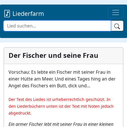
Liederfarm
Der Fischer und seine Frau
Vorschau: Es lebte ein Fischer mit seiner Frau in
einer Hütte am Meer. Und eines Tages hing an der
Angel des Fischers ein Butt, dick und...
Der Text des Liedes ist urheberrechtlich geschützt. In
den Liederbüchern unten ist der Text mit Noten jedoch
abgedruckt.
Ein armer Fischer lebt mit seiner Frau in einer kleinen