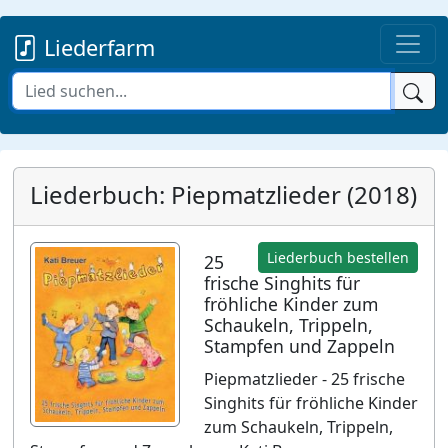
Liederfarm
Liederbuch: Piepmatzlieder (2018)
Liederbuch bestellen
25
frische Singhits für
fröhliche Kinder zum
Schaukeln, Trippeln,
Stampfen und Zappeln
Piepmatzlieder - 25 frische
Singhits für fröhliche Kinder
zum Schaukeln, Trippeln,