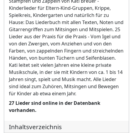
Stampfen und Zappeln von Kati Breuer -
Kinderlieder für Eltern-Kind-Gruppen, Krippe,
Spielkreis, Kindergarten und natürlich für zu
Hause: Das Liederbuch mit allen Texten, Noten und
Gitarrengriffen zum Mitsingen und Mitspielen. 25
Lieder aus der Praxis für die Praxis - Vom Igel und
von den Zwergen, vom Anziehen und von den
Farben, von zappelnden Fingern und streichelnden
Händen, von bunten Tüchern und Seifenblasen.
Kati leitet seit vielen Jahren eine kleine private
Musikschule, in der sie mit Kindern von ca. 1 bis 14
Jahren singt, spielt und Musik macht. Alle Lieder
sind ideal zum Zuhören, Mitsingen und Bewegen
für Kinder ab etwa einem Jahr.
27 Lieder sind online in der Datenbank
vorhanden.
Inhaltsverzeichnis