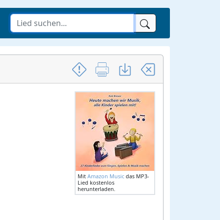
Mit
Amazon Music
das MP3-
Lied kostenlos
herunterladen.