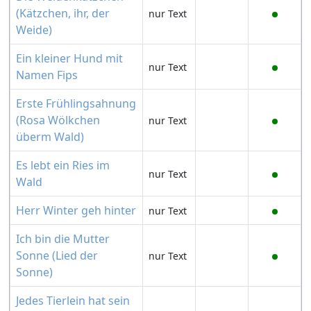
(Kätzchen, ihr, der
nur Text
Weide)
Ein kleiner Hund mit
nur Text
Namen Fips
Erste Frühlingsahnung
(Rosa Wölkchen
nur Text
überm Wald)
Es lebt ein Ries im
nur Text
Wald
Herr Winter geh hinter
nur Text
Ich bin die Mutter
Sonne (Lied der
nur Text
Sonne)
Jedes Tierlein hat sein