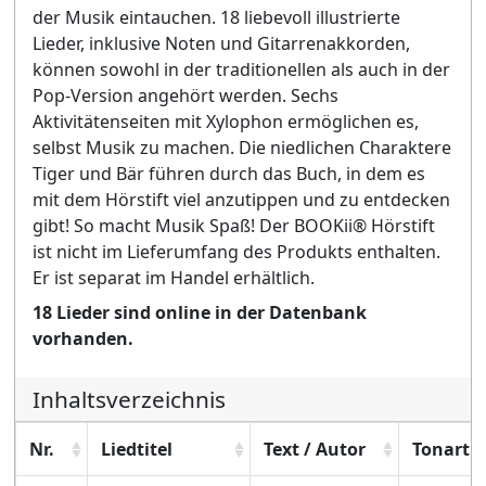
der Musik eintauchen. 18 liebevoll illustrierte
Lieder, inklusive Noten und Gitarrenakkorden,
können sowohl in der traditionellen als auch in der
Pop-Version angehört werden. Sechs
Aktivitätenseiten mit Xylophon ermöglichen es,
selbst Musik zu machen. Die niedlichen Charaktere
Tiger und Bär führen durch das Buch, in dem es
mit dem Hörstift viel anzutippen und zu entdecken
gibt! So macht Musik Spaß! Der BOOKii® Hörstift
ist nicht im Lieferumfang des Produkts enthalten.
Er ist separat im Handel erhältlich.
18 Lieder sind online in der Datenbank
vorhanden.
Inhaltsverzeichnis
Nr.
Liedtitel
Text / Autor
Tonart