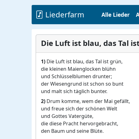
Liederfarm
Alle Lieder
A
Die Luft ist blau, das Tal i
1)
Die Luft ist blau, das Tal ist grün,
die kleinen Maienglocken blühn
und Schlüsselblumen drunter;
der Wiesengrund ist schon so bunt
und malt sich täglich bunter.
2)
Drum komme, wem der Mai gefällt,
und freue sich der schönen Welt
und Gottes Vatergüte,
die diese Pracht hervorgebracht,
den Baum und seine Blüte.