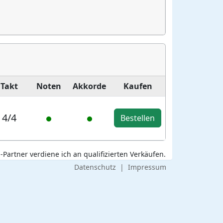
Takt
Noten
Akkorde
Kaufen
4/4
Bestellen
Partner verdiene ich an qualifizierten Verkäufen.
Datenschutz
|
Impressum