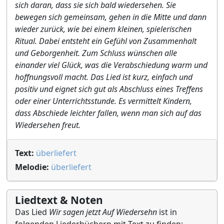
sich daran, dass sie sich bald wiedersehen. Sie
bewegen sich gemeinsam, gehen in die Mitte und dann
wieder zurück, wie bei einem kleinen, spielerischen
Ritual. Dabei entsteht ein Gefühl von Zusammenhalt
und Geborgenheit. Zum Schluss wünschen alle
einander viel Glück, was die Verabschiedung warm und
hoffnungsvoll macht. Das Lied ist kurz, einfach und
positiv und eignet sich gut als Abschluss eines Treffens
oder einer Unterrichtsstunde. Es vermittelt Kindern,
dass Abschiede leichter fallen, wenn man sich auf das
Wiedersehen freut.
Text:
überliefert
Melodie:
überliefert
Liedtext & Noten
Das Lied
Wir sagen jetzt Auf Wiedersehn
ist in