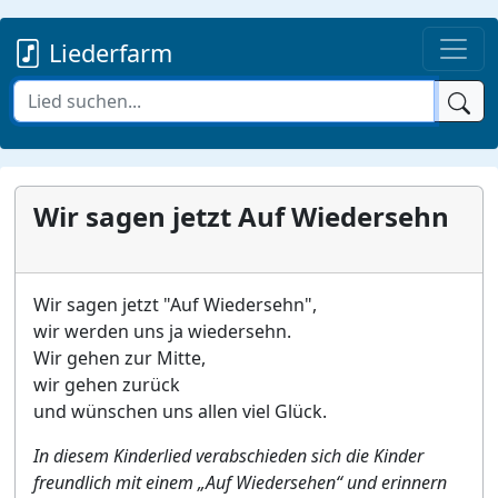
Liederfarm
Wir sagen jetzt Auf Wiedersehn
Wir sagen jetzt "Auf Wiedersehn",
wir werden uns ja wiedersehn.
Wir gehen zur Mitte,
wir gehen zurück
und wünschen uns allen viel Glück.
In diesem Kinderlied verabschieden sich die Kinder
freundlich mit einem „Auf Wiedersehen“ und erinnern