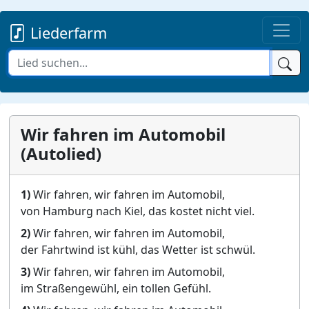
Liederfarm
Wir fahren im Automobil
(Autolied)
1)
Wir fahren, wir fahren im Automobil,
von Hamburg nach Kiel, das kostet nicht viel.
2)
Wir fahren, wir fahren im Automobil,
der Fahrtwind ist kühl, das Wetter ist schwül.
3)
Wir fahren, wir fahren im Automobil,
im Straßengewühl, ein tollen Gefühl.