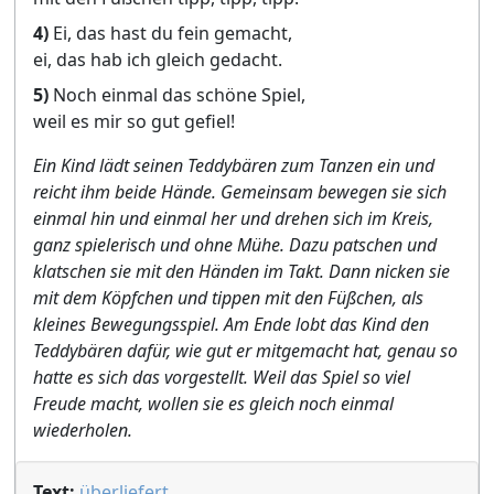
4)
Ei, das hast du fein gemacht,
ei, das hab ich gleich gedacht.
5)
Noch einmal das schöne Spiel,
weil es mir so gut gefiel!
Ein Kind lädt seinen Teddybären zum Tanzen ein und
reicht ihm beide Hände. Gemeinsam bewegen sie sich
einmal hin und einmal her und drehen sich im Kreis,
ganz spielerisch und ohne Mühe. Dazu patschen und
klatschen sie mit den Händen im Takt. Dann nicken sie
mit dem Köpfchen und tippen mit den Füßchen, als
kleines Bewegungsspiel. Am Ende lobt das Kind den
Teddybären dafür, wie gut er mitgemacht hat, genau so
hatte es sich das vorgestellt. Weil das Spiel so viel
Freude macht, wollen sie es gleich noch einmal
wiederholen.
Text:
überliefert