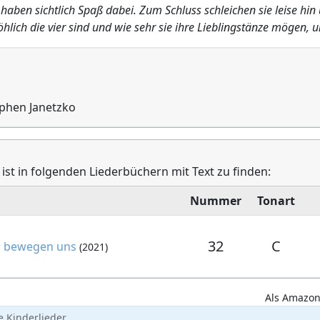
haben sichtlich Spaß dabei. Zum Schluss schleichen sie leise hin
hlich die vier sind und wie sehr sie ihre Lieblingstänze mögen,
ephen Janetzko
ist in folgenden Liederbüchern mit Text zu finden:
Nummer
Tonart
32
C
d bewegen uns
(2021)
Als Amazon-
 Kinderlieder