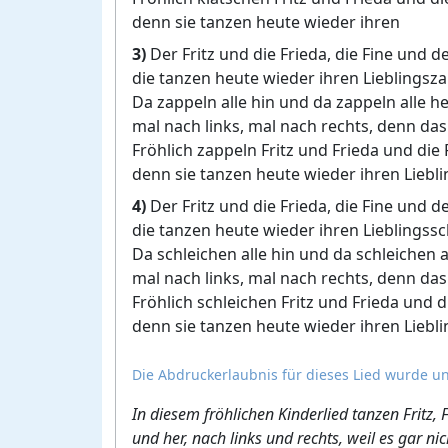
denn sie tanzen heute wieder ihren
3)
Der Fritz und die Frieda, die Fine und d
die tanzen heute wieder ihren Lieblingsza
Da zappeln alle hin und da zappeln alle he
mal nach links, mal nach rechts, denn das
Fröhlich zappeln Fritz und Frieda und die 
denn sie tanzen heute wieder ihren Liebl
4)
Der Fritz und die Frieda, die Fine und d
die tanzen heute wieder ihren Lieblingssch
Da schleichen alle hin und da schleichen al
mal nach links, mal nach rechts, denn das
Fröhlich schleichen Fritz und Frieda und d
denn sie tanzen heute wieder ihren Liebli
Die Abdruckerlaubnis für dieses Lied wurde un
In diesem fröhlichen Kinderlied tanzen Fritz,
und her, nach links und rechts, weil es gar ni