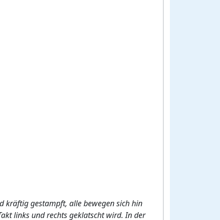
d kräftig gestampft, alle bewegen sich hin
akt links und rechts geklatscht wird. In der