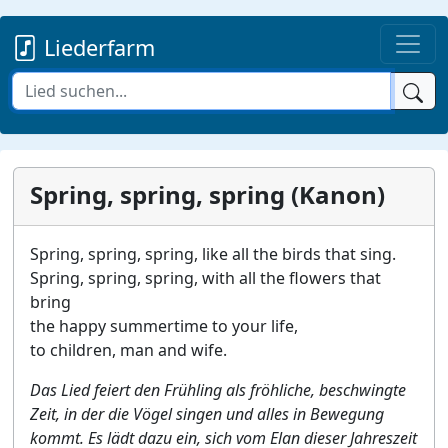
Liederfarm
Spring, spring, spring (Kanon)
Spring, spring, spring, like all the birds that sing.
Spring, spring, spring, with all the flowers that
bring
the happy summertime to your life,
to children, man and wife.
Das Lied feiert den Frühling als fröhliche, beschwingte
Zeit, in der die Vögel singen und alles in Bewegung
kommt. Es lädt dazu ein, sich vom Elan dieser Jahreszeit