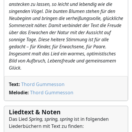
anstecken zu lassen, so leicht und lebendig wie die
singenden Vögel. Die bunten Blumen stehen für den
Neubeginn und bringen die verheißungsvolle, glückliche
Sommerzeit näher. Damit verbindet der Text die Freude
über das Erwachen der Natur mit der Aussicht auf
sonnige Tage. Diese heitere Stimmung ist für alle
gedacht – für Kinder, für Erwachsene, für Paare.
Insgesamt malt das Lied ein warmes, optimistisches
Bild von Aufbruch, Lebensfreude und gemeinsamem
Glück.
Text:
Thord Gummesson
Melodie:
Thord Gummesson
Liedtext & Noten
Das Lied
Spring, spring, spring
ist in folgenden
Liederbüchern mit Text zu finden: