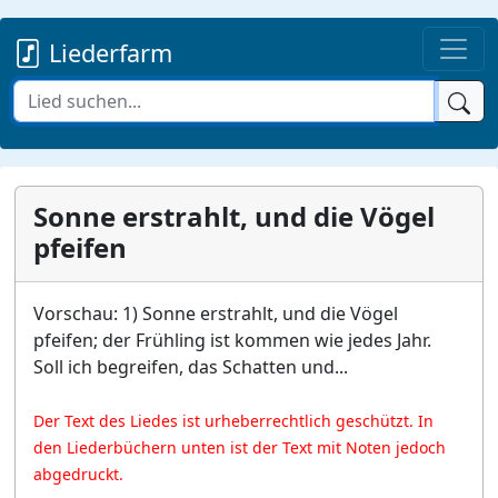
Liederfarm
Sonne erstrahlt, und die Vögel
pfeifen
Vorschau: 1) Sonne erstrahlt, und die Vögel
pfeifen; der Frühling ist kommen wie jedes Jahr.
Soll ich begreifen, das Schatten und...
Der Text des Liedes ist urheberrechtlich geschützt. In
den Liederbüchern unten ist der Text mit Noten jedoch
abgedruckt.