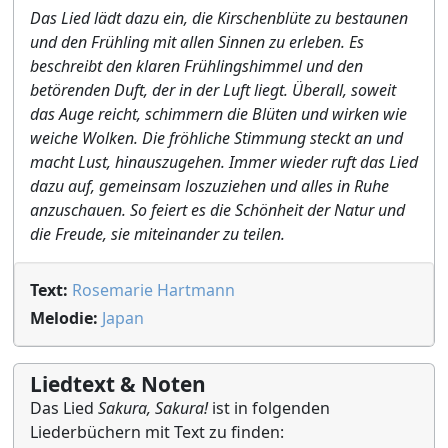
Das Lied lädt dazu ein, die Kirschenblüte zu bestaunen
und den Frühling mit allen Sinnen zu erleben. Es
beschreibt den klaren Frühlingshimmel und den
betörenden Duft, der in der Luft liegt. Überall, soweit
das Auge reicht, schimmern die Blüten und wirken wie
weiche Wolken. Die fröhliche Stimmung steckt an und
macht Lust, hinauszugehen. Immer wieder ruft das Lied
dazu auf, gemeinsam loszuziehen und alles in Ruhe
anzuschauen. So feiert es die Schönheit der Natur und
die Freude, sie miteinander zu teilen.
Text:
Rosemarie Hartmann
Melodie:
Japan
Liedtext & Noten
Das Lied
Sakura, Sakura!
ist in folgenden
Liederbüchern mit Text zu finden: