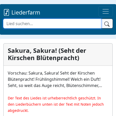
Liederfarm
Sakura, Sakura! (Seht der
Kirschen Blütenpracht)
Vorschau: Sakura, Sakura! Seht der Kirschen
Blütenpracht! Frühlingshimmel! Welch ein Duft!
Seht, so weit das Auge reicht, Blütenschimmer,...
Der Text des Liedes ist urheberrechtlich geschützt. In
den Liederbüchern unten ist der Text mit Noten jedoch
abgedruckt.