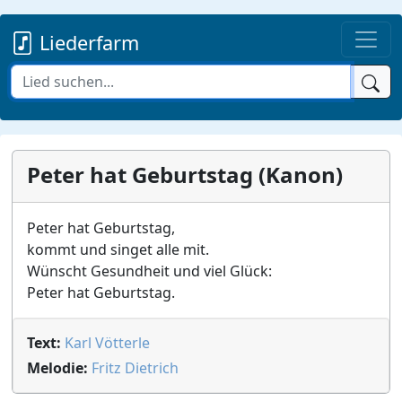
Liederfarm
Peter hat Geburtstag (Kanon)
Peter hat Geburtstag,
kommt und singet alle mit.
Wünscht Gesundheit und viel Glück:
Peter hat Geburtstag.
Text:
Karl Vötterle
Melodie:
Fritz Dietrich