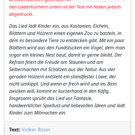
den Liederbüchern unten ist der Text mit Noten jedoch
abgedruckt.
Das Lied lädt Kinder ein, aus Kastanien, Eicheln,
Blättern und Hölzern einen eigenen Zoo zu basteln, in
dem es besondere Tiere zu entdecken gibt. Mit ein paar
Blättern wird aus den Fundstücken ein Vogel, dem man
sogar ein kleines Nest baut, damit er gerne bleibt. Der
Refrain feiert die Freude am Staunen und am
Selbermachen mit Schätzen aus der Natur. Aus vier
geraden Hölzern entsteht ein standfester Löwe, der
nicht umkippt. Und wenn er frech wird und ins Bein
zwicken will, kommt er kurzerhand in den Käfig.
Insgesamt sprüht das Lied vor Fantasie,
handwerklicher Spiellust und liebevollen Ideen und lädt
Kinder zum Mitmachen ein.
Text:
Volker Rosin