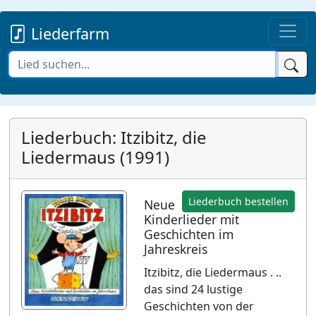
Liederfarm
Liederbuch: Itzibitz, die
Liedermaus (1991)
Liederbuch bestellen
Neue
Kinderlieder mit
Geschichten im
Jahreskreis
Itzibitz, die Liedermaus . ..
das sind 24 lustige
Geschichten von der