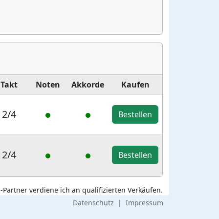
Takt
Noten
Akkorde
Kaufen
2/4
Bestellen
2/4
Bestellen
Partner verdiene ich an qualifizierten Verkäufen.
Datenschutz
|
Impressum