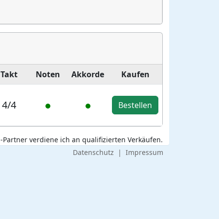
Takt
Noten
Akkorde
Kaufen
4/4
Bestellen
Partner verdiene ich an qualifizierten Verkäufen.
Datenschutz
|
Impressum