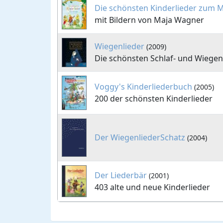
Die schönsten Kinderlieder zum M
mit Bildern von Maja Wagner
Wiegenlieder
(2009)
Die schönsten Schlaf- und Wiegen
Voggy's Kinderliederbuch
(2005)
200 der schönsten Kinderlieder
Der WiegenliederSchatz
(2004)
Der Liederbär
(2001)
403 alte und neue Kinderlieder