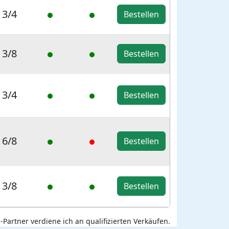
3/4
Bestellen
3/8
Bestellen
3/4
Bestellen
6/8
Bestellen
3/8
Bestellen
Partner verdiene ich an qualifizierten Verkäufen.