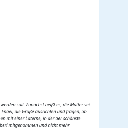
erden soll. Zunächst heißt es, die Mutter sei
Engel, die Grüße ausrichten und fragen, ob
n mit einer Laterne, in der der schönste
Büaberl mitgenommen und nicht mehr